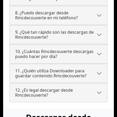
8. ¿Puedo descargar desde
Rmcdecouverte en mi teléfono?
9. ¿Qué tan rápido son las descargas de
Rmcdecouverte?
10. ¿Cuántas Rmcdecouverte descargas
puedo hacer por día?
11. ¿Quién utiliza Downloader para
guardar contenido Rmcdecouverte?
12. ¿Es legal descargar desde
Rmcdecouverte?