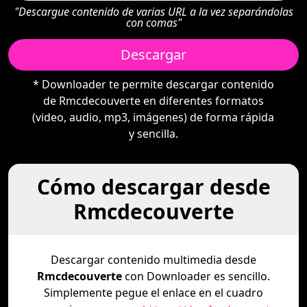
"Descargue contenido de varias URL a la vez separándolas
con comas"
Descargar
* Downloader te permite descargar contenido
de Rmcdecouverte en diferentes formatos
(video, audio, mp3, imágenes) de forma rápida
y sencilla.
Cómo descargar desde
Rmcdecouverte
Descargar contenido multimedia desde
Rmcdecouverte
con Downloader es sencillo.
Simplemente pegue el enlace en el cuadro