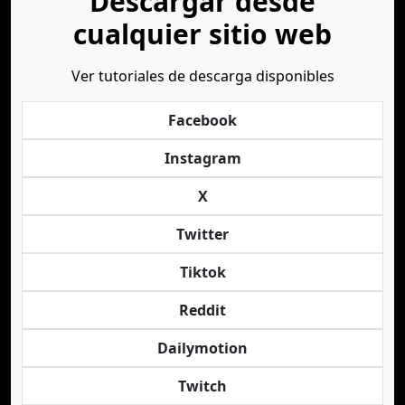
Descargar desde
cualquier sitio web
Ver tutoriales de descarga disponibles
Facebook
Instagram
X
Twitter
Tiktok
Reddit
Dailymotion
Twitch