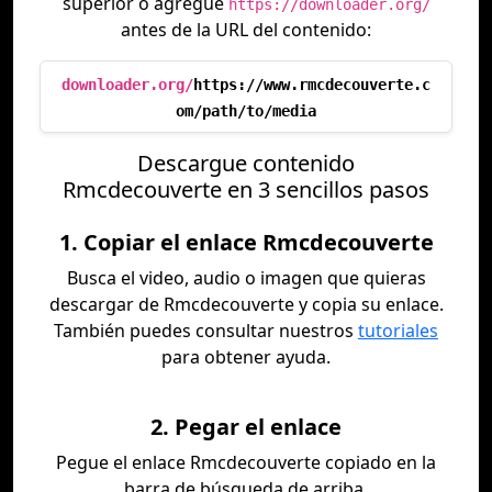
superior o agregue
https://downloader.org/
antes de la URL del contenido:
downloader.org/
https://www.rmcdecouverte.c
om/path/to/media
Descargue contenido
Rmcdecouverte en 3 sencillos pasos
1. Copiar el enlace Rmcdecouverte
Busca el video, audio o imagen que quieras
descargar de Rmcdecouverte y copia su enlace.
También puedes consultar nuestros
tutoriales
para obtener ayuda.
2. Pegar el enlace
Pegue el enlace Rmcdecouverte copiado en la
barra de búsqueda de arriba.