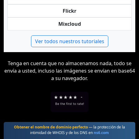
Flickr
Mixcloud
Ver todos nuestros tutoriales
Tenga en cuenta que no almacenamos nada, todo se
envía a usted, incluso las imágenes se envían en base64
a su navegador.
★
★
★
★
★
-
Be the first to rate!
Obtener el nombre de dominio perfecto
— la protección de la
intimidad de WHOIS y de los DNS en
ns6.com