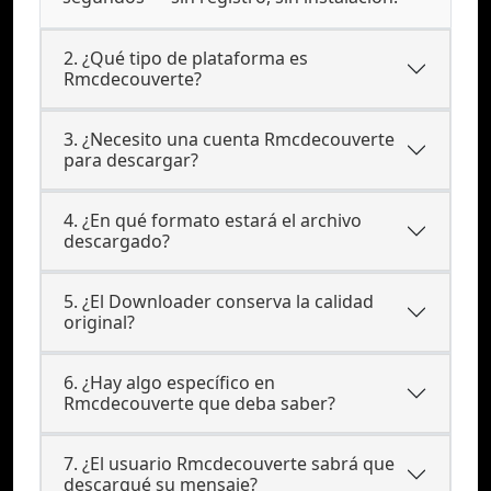
2. ¿Qué tipo de plataforma es
Rmcdecouverte?
3. ¿Necesito una cuenta Rmcdecouverte
para descargar?
4. ¿En qué formato estará el archivo
descargado?
5. ¿El Downloader conserva la calidad
original?
6. ¿Hay algo específico en
Rmcdecouverte que deba saber?
7. ¿El usuario Rmcdecouverte sabrá que
descargué su mensaje?