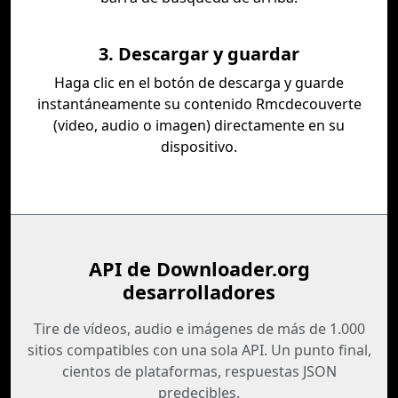
3. Descargar y guardar
Haga clic en el botón de descarga y guarde
instantáneamente su contenido Rmcdecouverte
(video, audio o imagen) directamente en su
dispositivo.
API de Downloader.org
desarrolladores
Tire de vídeos, audio e imágenes de más de 1.000
sitios compatibles con una sola API. Un punto final,
cientos de plataformas, respuestas JSON
predecibles.