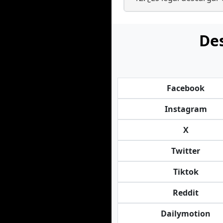
Des
Facebook
Instagram
X
Twitter
Tiktok
Reddit
Dailymotion