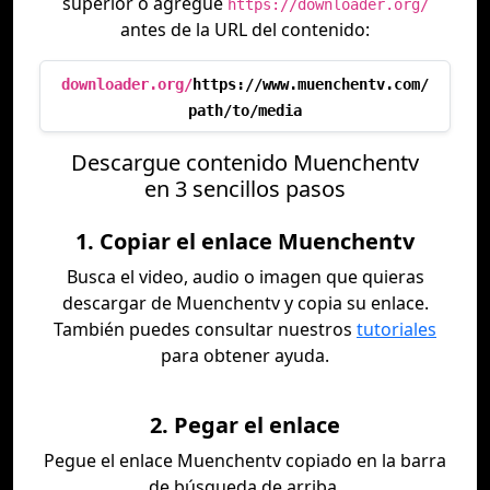
superior o agregue
https://downloader.org/
antes de la URL del contenido:
downloader.org/
https://www.muenchentv.com/
path/to/media
Descargue contenido Muenchentv
en 3 sencillos pasos
1. Copiar el enlace Muenchentv
Busca el video, audio o imagen que quieras
descargar de Muenchentv y copia su enlace.
También puedes consultar nuestros
tutoriales
para obtener ayuda.
2. Pegar el enlace
Pegue el enlace Muenchentv copiado en la barra
de búsqueda de arriba.