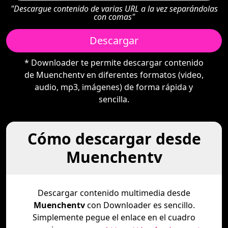
"Descargue contenido de varias URL a la vez separándolas
con comas"
Descargar
* Downloader te permite descargar contenido
de Muenchentv en diferentes formatos (video,
audio, mp3, imágenes) de forma rápida y
sencilla.
Cómo descargar desde
Muenchentv
Descargar contenido multimedia desde
Muenchentv
con Downloader es sencillo.
Simplemente pegue el enlace en el cuadro