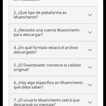
2. ¿Qué tipo de plataforma es
Muenchentv?
3. ¿Necesito una cuenta Muenchentv
para descargar?
4. ¿En qué formato estará el archivo
descargado?
5. ¿El Downloader conserva la calidad
original?
6. ¿Hay algo específico en Muenchentv
que deba saber?
7. ¿El usuario Muenchentv sabrá que
descargué su mensaje?