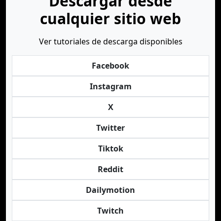
Descargar desde
cualquier sitio web
Ver tutoriales de descarga disponibles
Facebook
Instagram
X
Twitter
Tiktok
Reddit
Dailymotion
Twitch