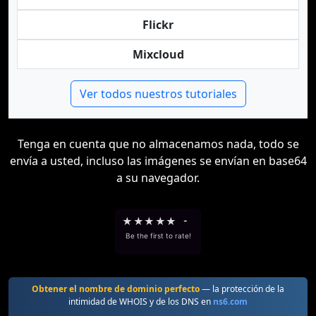
Flickr
Mixcloud
Ver todos nuestros tutoriales
Tenga en cuenta que no almacenamos nada, todo se
envía a usted, incluso las imágenes se envían en base64
a su navegador.
★
★
★
★
★
-
Be the first to rate!
Obtener el nombre de dominio perfecto
— la protección de la
intimidad de WHOIS y de los DNS en
ns6.com