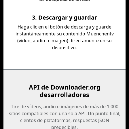
3. Descargar y guardar
Haga clic en el botón de descarga y guarde
instantáneamente su contenido Muenchentv
(video, audio o imagen) directamente en su
dispositivo.
API de Downloader.org
desarrolladores
Tire de vídeos, audio e imágenes de más de 1.000
sitios compatibles con una sola API. Un punto final,
cientos de plataformas, respuestas JSON
predecibles.