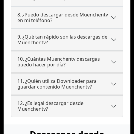
8. ¿Puedo descargar desde Muenchentv
en mi teléfono?
9. ¿Qué tan rápido son las descargas de
Muenchentv?
10. ¿Cuántas Muenchentv descargas
puedo hacer por día?
11. ¿Quién utiliza Downloader para
guardar contenido Muenchentv?
12. ¿Es legal descargar desde
Muenchentv?