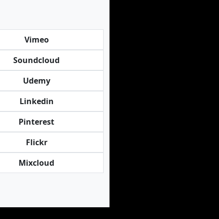
Vimeo
Soundcloud
Udemy
Linkedin
Pinterest
Flickr
Mixcloud