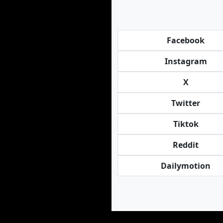
Facebook
Instagram
X
Twitter
Tiktok
Reddit
Dailymotion