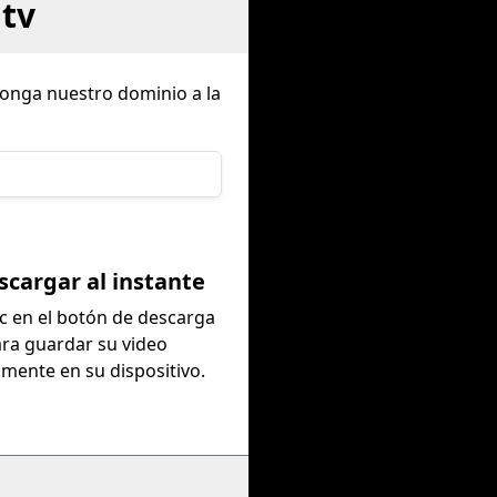
tv
ponga nuestro dominio a la
scargar al instante
ic en el botón de descarga
ra guardar su video
amente en su dispositivo.