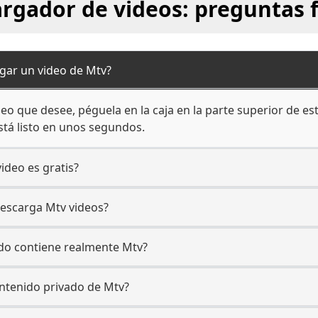
rgador de videos: preguntas 
gar un video de Mtv?
eo que desee, péguela en la caja en la parte superior de est
stá listo en unos segundos.
ideo es gratis?
descarga Mtv videos?
ido contiene realmente Mtv?
ntenido privado de Mtv?