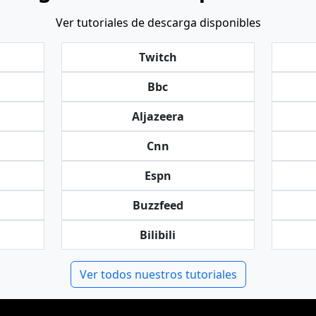
Ver tutoriales de descarga disponibles
Twitch
Bbc
Aljazeera
Cnn
Espn
Buzzfeed
Bilibili
Ver todos nuestros tutoriales