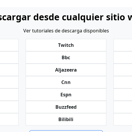
cargar desde cualquier sitio
Ver tutoriales de descarga disponibles
Twitch
Bbc
Aljazeera
Cnn
Espn
Buzzfeed
Bilibili