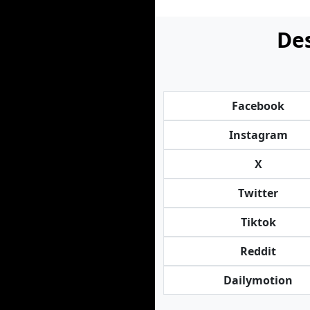
Des
Facebook
Instagram
X
Twitter
Tiktok
Reddit
Dailymotion