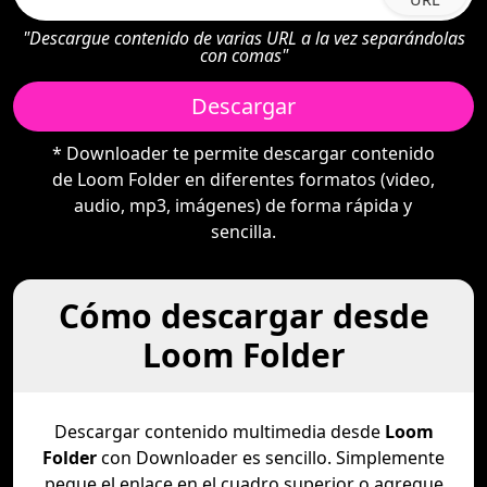
"Descargue contenido de varias URL a la vez separándolas
con comas"
Descargar
* Downloader te permite descargar contenido
de Loom Folder en diferentes formatos (video,
audio, mp3, imágenes) de forma rápida y
sencilla.
Cómo descargar desde
Loom Folder
Descargar contenido multimedia desde
Loom
Folder
con Downloader es sencillo. Simplemente
pegue el enlace en el cuadro superior o agregue