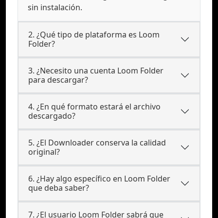
sin instalación.
2. ¿Qué tipo de plataforma es Loom
Folder?
3. ¿Necesito una cuenta Loom Folder
para descargar?
4. ¿En qué formato estará el archivo
descargado?
5. ¿El Downloader conserva la calidad
original?
6. ¿Hay algo específico en Loom Folder
que deba saber?
7. ¿El usuario Loom Folder sabrá que