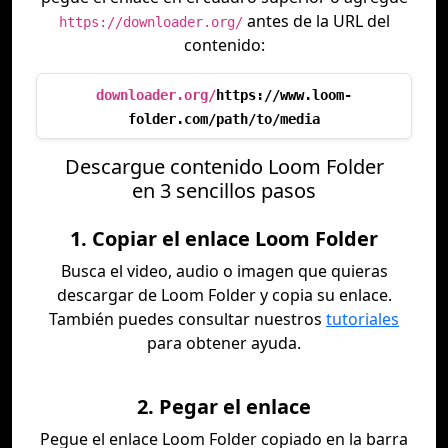
antes de la URL del
https://downloader.org/
contenido:
downloader.org/
https://www.loom-
folder.com/path/to/media
Descargue contenido Loom Folder
en 3 sencillos pasos
1. Copiar el enlace Loom Folder
Busca el video, audio o imagen que quieras
descargar de Loom Folder y copia su enlace.
También puedes consultar nuestros
tutoriales
para obtener ayuda.
2. Pegar el enlace
Pegue el enlace Loom Folder copiado en la barra