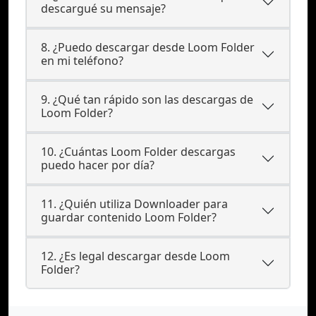
descargué su mensaje?
8. ¿Puedo descargar desde Loom Folder
en mi teléfono?
9. ¿Qué tan rápido son las descargas de
Loom Folder?
10. ¿Cuántas Loom Folder descargas
puedo hacer por día?
11. ¿Quién utiliza Downloader para
guardar contenido Loom Folder?
12. ¿Es legal descargar desde Loom
Folder?