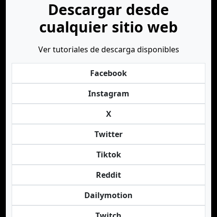
Descargar desde
cualquier sitio web
Ver tutoriales de descarga disponibles
Facebook
Instagram
X
Twitter
Tiktok
Reddit
Dailymotion
Twitch