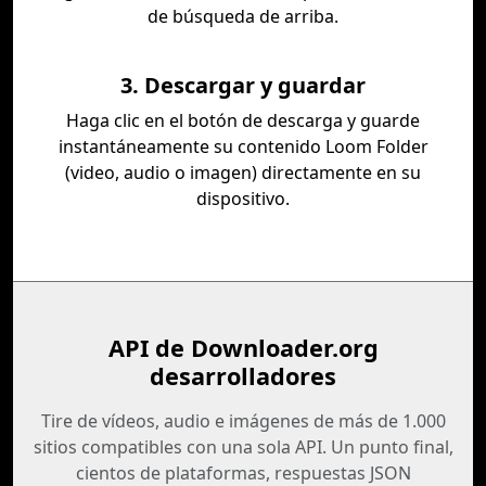
de búsqueda de arriba.
3. Descargar y guardar
Haga clic en el botón de descarga y guarde
instantáneamente su contenido Loom Folder
(video, audio o imagen) directamente en su
dispositivo.
API de Downloader.org
desarrolladores
Tire de vídeos, audio e imágenes de más de 1.000
sitios compatibles con una sola API. Un punto final,
cientos de plataformas, respuestas JSON