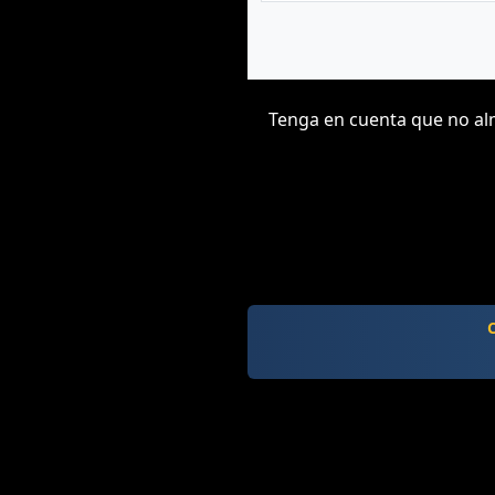
Tenga en cuenta que no alm