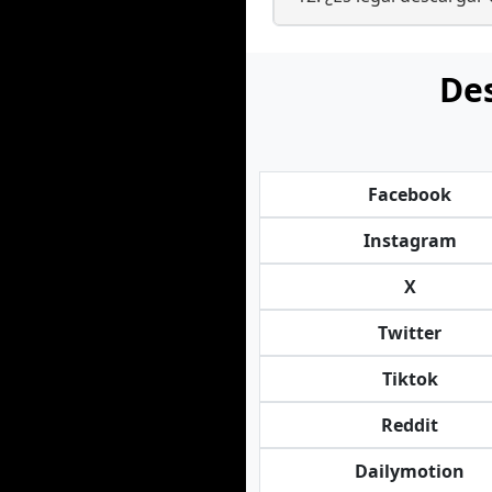
Des
Facebook
Instagram
X
Twitter
Tiktok
Reddit
Dailymotion