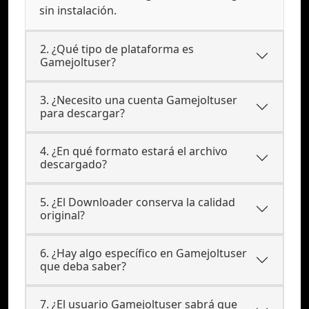
sin instalación.
2. ¿Qué tipo de plataforma es
Gamejoltuser?
3. ¿Necesito una cuenta Gamejoltuser
para descargar?
4. ¿En qué formato estará el archivo
descargado?
5. ¿El Downloader conserva la calidad
original?
6. ¿Hay algo específico en Gamejoltuser
que deba saber?
7. ¿El usuario Gamejoltuser sabrá que