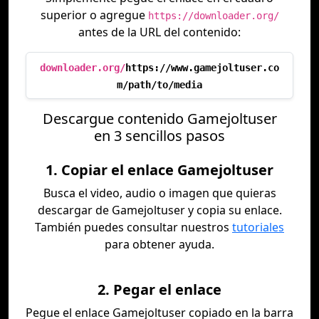
superior o agregue
https://downloader.org/
antes de la URL del contenido:
downloader.org/
https://www.gamejoltuser.co
m/path/to/media
Descargue contenido Gamejoltuser
en 3 sencillos pasos
1. Copiar el enlace Gamejoltuser
Busca el video, audio o imagen que quieras
descargar de Gamejoltuser y copia su enlace.
También puedes consultar nuestros
tutoriales
para obtener ayuda.
2. Pegar el enlace
Pegue el enlace Gamejoltuser copiado en la barra