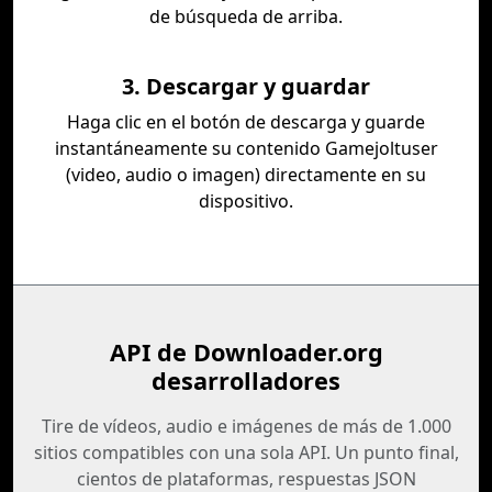
de búsqueda de arriba.
3. Descargar y guardar
Haga clic en el botón de descarga y guarde
instantáneamente su contenido Gamejoltuser
(video, audio o imagen) directamente en su
dispositivo.
API de Downloader.org
desarrolladores
Tire de vídeos, audio e imágenes de más de 1.000
sitios compatibles con una sola API. Un punto final,
cientos de plataformas, respuestas JSON