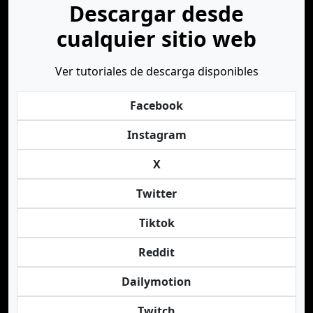
Descargar desde
cualquier sitio web
Ver tutoriales de descarga disponibles
Facebook
Instagram
X
Twitter
Tiktok
Reddit
Dailymotion
Twitch