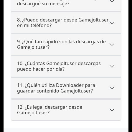
descargué su mensaje?
8. ¿Puedo descargar desde Gamejoltuser
en mi teléfono?
9. ¿Qué tan rápido son las descargas de
Gamejoltuser?
10. ¿Cuántas Gamejoltuser descargas
puedo hacer por día?
11. ¿Quién utiliza Downloader para
guardar contenido Gamejoltuser?
12. ¿Es legal descargar desde
Gamejoltuser?