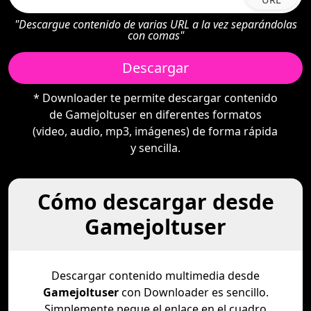
"Descargue contenido de varias URL a la vez separándolas
con comas"
Descargar
* Downloader te permite descargar contenido
de Gamejoltuser en diferentes formatos
(video, audio, mp3, imágenes) de forma rápida
y sencilla.
Cómo descargar desde
Gamejoltuser
Descargar contenido multimedia desde
Gamejoltuser
con Downloader es sencillo.
Simplemente pegue el enlace en el cuadro