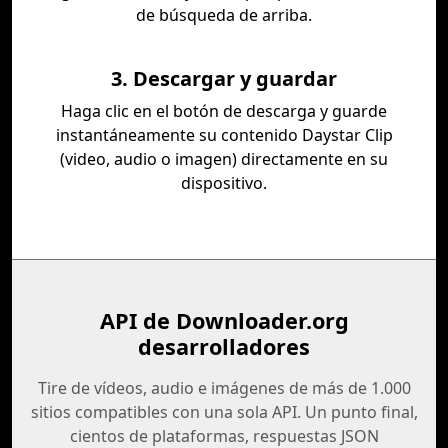
de búsqueda de arriba.
3. Descargar y guardar
Haga clic en el botón de descarga y guarde
instantáneamente su contenido Daystar Clip
(video, audio o imagen) directamente en su
dispositivo.
API de Downloader.org
desarrolladores
Tire de vídeos, audio e imágenes de más de 1.000
sitios compatibles con una sola API. Un punto final,
cientos de plataformas, respuestas JSON