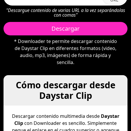
"Descargue contenido de varias URL a la vez separándolas
con comas"
Descargar
* Downloader te permite descargar contenido
de Daystar Clip en diferentes formatos (video,
audio, mp3, imágenes) de forma rápida y
sencilla.
Cómo descargar desde
Daystar Clip
Descargar contenido multimedia desde
Daystar
Clip
con Downloader es sencillo. Simplemente
pegue el enlace en el cuadro superior o agregue