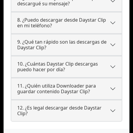
descargué su mensaje?
8. ¿Puedo descargar desde Daystar Clip
en mi teléfono?
9. ¿Qué tan rápido son las descargas de
Daystar Clip?
10. ¿Cuántas Daystar Clip descargas
puedo hacer por día?
11. ¿Quién utiliza Downloader para
guardar contenido Daystar Clip?
12. ¿Es legal descargar desde Daystar
Clip?