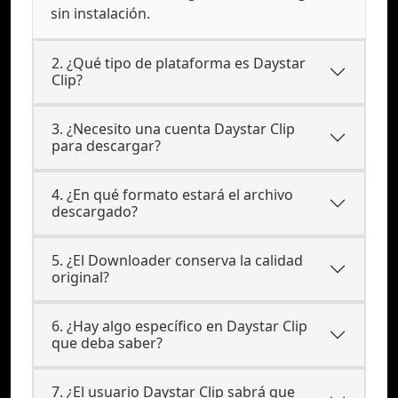
sin instalación.
2. ¿Qué tipo de plataforma es Daystar
Clip?
3. ¿Necesito una cuenta Daystar Clip
para descargar?
4. ¿En qué formato estará el archivo
descargado?
5. ¿El Downloader conserva la calidad
original?
6. ¿Hay algo específico en Daystar Clip
que deba saber?
7. ¿El usuario Daystar Clip sabrá que