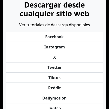
Descargar desde
cualquier sitio web
Ver tutoriales de descarga disponibles
Facebook
Instagram
X
Twitter
Tiktok
Reddit
Dailymotion
Twitch