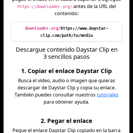
antes de la URL del
https://downloader.org/
contenido:
downloader.org/
https://www.daystar-
clip.com/path/to/media
Descargue contenido Daystar Clip en
3 sencillos pasos
1. Copiar el enlace Daystar Clip
Busca el video, audio o imagen que quieras
descargar de Daystar Clip y copia su enlace.
También puedes consultar nuestros
tutoriales
para obtener ayuda.
2. Pegar el enlace
Pegue el enlace Daystar Clip copiado en la barra