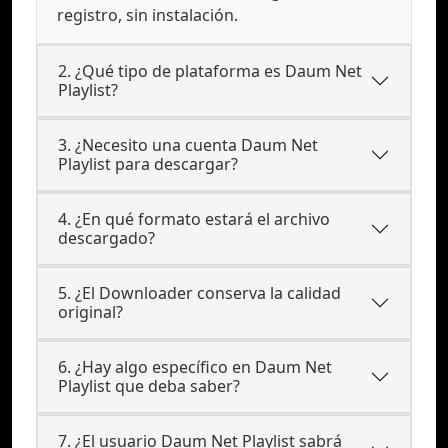
registro, sin instalación.
2. ¿Qué tipo de plataforma es Daum Net
Playlist?
3. ¿Necesito una cuenta Daum Net
Playlist para descargar?
4. ¿En qué formato estará el archivo
descargado?
5. ¿El Downloader conserva la calidad
original?
6. ¿Hay algo específico en Daum Net
Playlist que deba saber?
7. ¿El usuario Daum Net Playlist sabrá