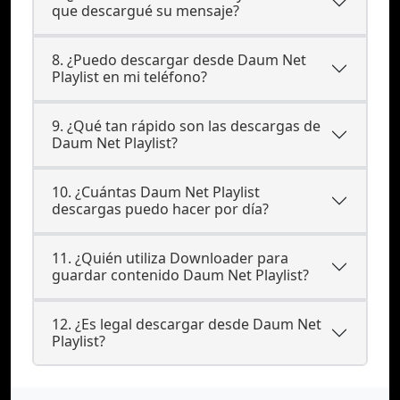
que descargué su mensaje?
8. ¿Puedo descargar desde Daum Net
Playlist en mi teléfono?
9. ¿Qué tan rápido son las descargas de
Daum Net Playlist?
10. ¿Cuántas Daum Net Playlist
descargas puedo hacer por día?
11. ¿Quién utiliza Downloader para
guardar contenido Daum Net Playlist?
12. ¿Es legal descargar desde Daum Net
Playlist?