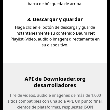
barra de búsqueda de arriba.
3. Descargar y guardar
Haga clic en el botón de descarga y guarde
instantáneamente su contenido Daum Net
Playlist (video, audio o imagen) directamente en
su dispositivo.
API de Downloader.org
desarrolladores
Tire de vídeos, audio e imágenes de más de 1.000
sitios compatibles con una sola API. Un punto final,
cientos de plataformas, respuestas JSON