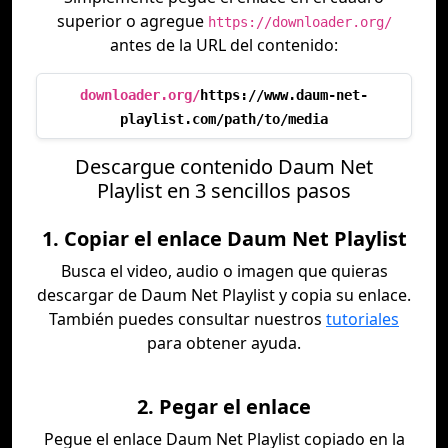
superior o agregue
https://downloader.org/
antes de la URL del contenido:
downloader.org/
https://www.daum-net-
playlist.com/path/to/media
Descargue contenido Daum Net
Playlist en 3 sencillos pasos
1. Copiar el enlace Daum Net Playlist
Busca el video, audio o imagen que quieras
descargar de Daum Net Playlist y copia su enlace.
También puedes consultar nuestros
tutoriales
para obtener ayuda.
2. Pegar el enlace
Pegue el enlace Daum Net Playlist copiado en la