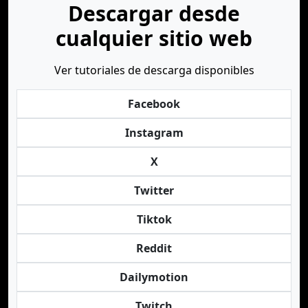
Descargar desde
cualquier sitio web
Ver tutoriales de descarga disponibles
Facebook
Instagram
X
Twitter
Tiktok
Reddit
Dailymotion
Twitch