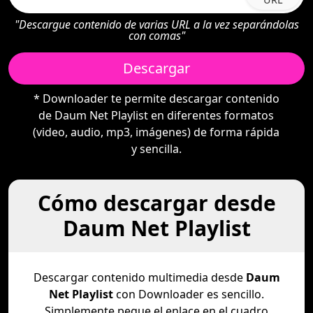
"Descargue contenido de varias URL a la vez separándolas
con comas"
Descargar
* Downloader te permite descargar contenido
de Daum Net Playlist en diferentes formatos
(video, audio, mp3, imágenes) de forma rápida
y sencilla.
Cómo descargar desde
Daum Net Playlist
Descargar contenido multimedia desde
Daum
Net Playlist
con Downloader es sencillo.
Simplemente pegue el enlace en el cuadro