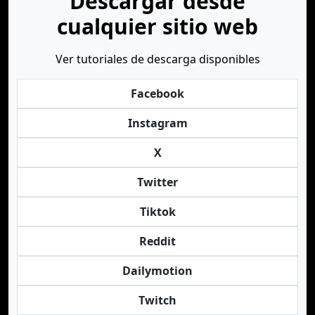
Descargar desde
cualquier sitio web
Ver tutoriales de descarga disponibles
Facebook
Instagram
X
Twitter
Tiktok
Reddit
Dailymotion
Twitch