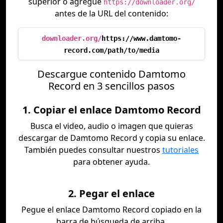
superior o agregue
https://downloader.org/
antes de la URL del contenido:
downloader.org/
https://www.damtomo-
record.com/path/to/media
Descargue contenido Damtomo
Record en 3 sencillos pasos
1. Copiar el enlace Damtomo Record
Busca el video, audio o imagen que quieras
descargar de Damtomo Record y copia su enlace.
También puedes consultar nuestros
tutoriales
para obtener ayuda.
2. Pegar el enlace
Pegue el enlace Damtomo Record copiado en la
barra de búsqueda de arriba.