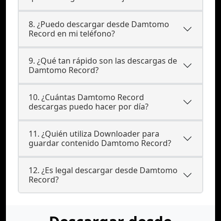
8. ¿Puedo descargar desde Damtomo
Record en mi teléfono?
9. ¿Qué tan rápido son las descargas de
Damtomo Record?
10. ¿Cuántas Damtomo Record
descargas puedo hacer por día?
11. ¿Quién utiliza Downloader para
guardar contenido Damtomo Record?
12. ¿Es legal descargar desde Damtomo
Record?