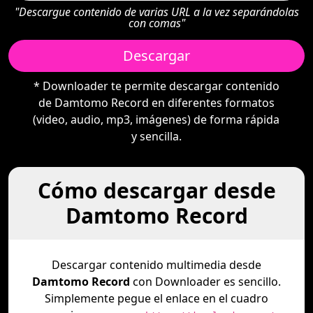
"Descargue contenido de varias URL a la vez separándolas
con comas"
Descargar
* Downloader te permite descargar contenido
de Damtomo Record en diferentes formatos
(video, audio, mp3, imágenes) de forma rápida
y sencilla.
Cómo descargar desde
Damtomo Record
Descargar contenido multimedia desde
Damtomo Record
con Downloader es sencillo.
Simplemente pegue el enlace en el cuadro