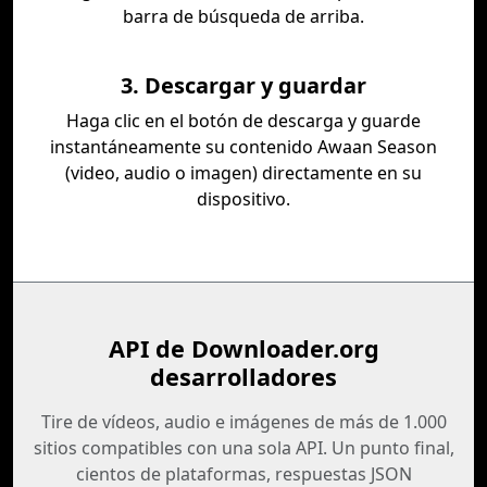
barra de búsqueda de arriba.
3. Descargar y guardar
Haga clic en el botón de descarga y guarde
instantáneamente su contenido Awaan Season
(video, audio o imagen) directamente en su
dispositivo.
API de Downloader.org
desarrolladores
Tire de vídeos, audio e imágenes de más de 1.000
sitios compatibles con una sola API. Un punto final,
cientos de plataformas, respuestas JSON