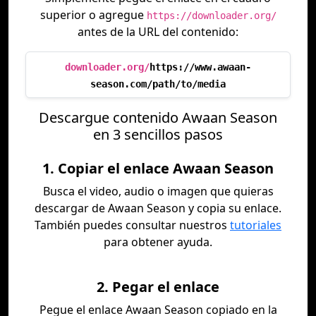
superior o agregue
https://downloader.org/
antes de la URL del contenido:
downloader.org/
https://www.awaan-
season.com/path/to/media
Descargue contenido Awaan Season
en 3 sencillos pasos
1. Copiar el enlace Awaan Season
Busca el video, audio o imagen que quieras
descargar de Awaan Season y copia su enlace.
También puedes consultar nuestros
tutoriales
para obtener ayuda.
2. Pegar el enlace
Pegue el enlace Awaan Season copiado en la