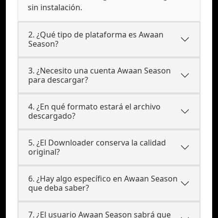
sin instalación.
2. ¿Qué tipo de plataforma es Awaan
Season?
3. ¿Necesito una cuenta Awaan Season
para descargar?
4. ¿En qué formato estará el archivo
descargado?
5. ¿El Downloader conserva la calidad
original?
6. ¿Hay algo específico en Awaan Season
que deba saber?
7. ¿El usuario Awaan Season sabrá que