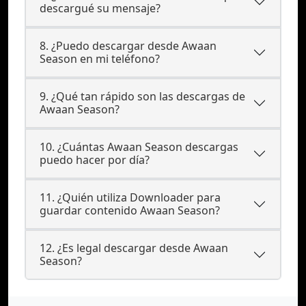
descargué su mensaje?
8. ¿Puedo descargar desde Awaan
Season en mi teléfono?
9. ¿Qué tan rápido son las descargas de
Awaan Season?
10. ¿Cuántas Awaan Season descargas
puedo hacer por día?
11. ¿Quién utiliza Downloader para
guardar contenido Awaan Season?
12. ¿Es legal descargar desde Awaan
Season?