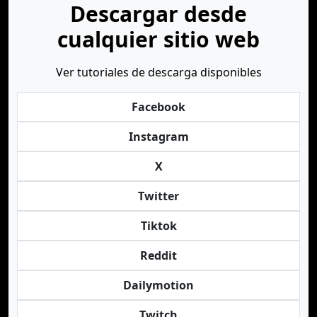
Descargar desde
cualquier sitio web
Ver tutoriales de descarga disponibles
Facebook
Instagram
X
Twitter
Tiktok
Reddit
Dailymotion
Twitch