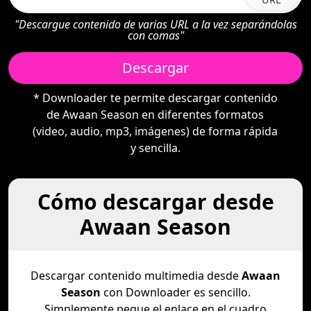
"Descargue contenido de varias URL a la vez separándolas
con comas"
Descargar
* Downloader te permite descargar contenido
de Awaan Season en diferentes formatos
(video, audio, mp3, imágenes) de forma rápida
y sencilla.
Cómo descargar desde
Awaan Season
Descargar contenido multimedia desde
Awaan
Season
con Downloader es sencillo.
Simplemente pegue el enlace en el cuadro