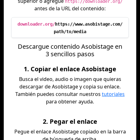
superior o agregue
https://downloader.org/
antes de la URL del contenido:
downloader.org/
https://www.asobistage.com/
path/to/media
Descargue contenido Asobistage en
3 sencillos pasos
1. Copiar el enlace Asobistage
Busca el video, audio o imagen que quieras
descargar de Asobistage y copia su enlace.
También puedes consultar nuestros
tutoriales
para obtener ayuda.
2. Pegar el enlace
Pegue el enlace Asobistage copiado en la barra
de búsqueda de arriba.