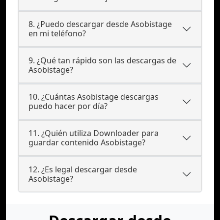
8. ¿Puedo descargar desde Asobistage
en mi teléfono?
9. ¿Qué tan rápido son las descargas de
Asobistage?
10. ¿Cuántas Asobistage descargas
puedo hacer por día?
11. ¿Quién utiliza Downloader para
guardar contenido Asobistage?
12. ¿Es legal descargar desde
Asobistage?