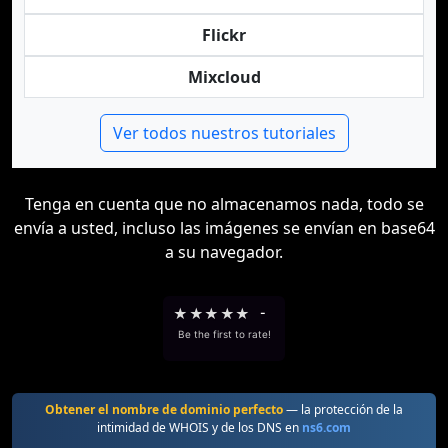
Flickr
Mixcloud
Ver todos nuestros tutoriales
Tenga en cuenta que no almacenamos nada, todo se
envía a usted, incluso las imágenes se envían en base64
a su navegador.
★
★
★
★
★
-
Be the first to rate!
Obtener el nombre de dominio perfecto
— la protección de la
intimidad de WHOIS y de los DNS en
ns6.com