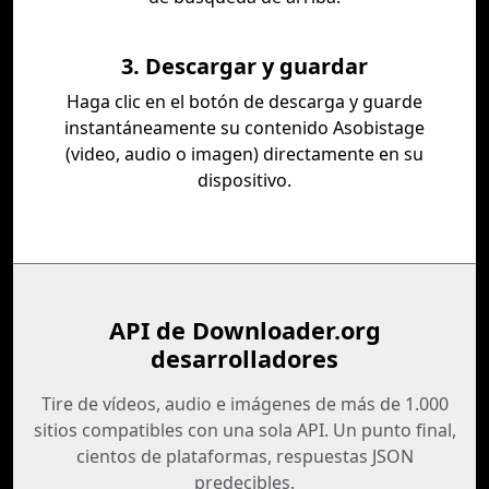
3. Descargar y guardar
Haga clic en el botón de descarga y guarde
instantáneamente su contenido Asobistage
(video, audio o imagen) directamente en su
dispositivo.
API de Downloader.org
desarrolladores
Tire de vídeos, audio e imágenes de más de 1.000
sitios compatibles con una sola API. Un punto final,
cientos de plataformas, respuestas JSON
predecibles.