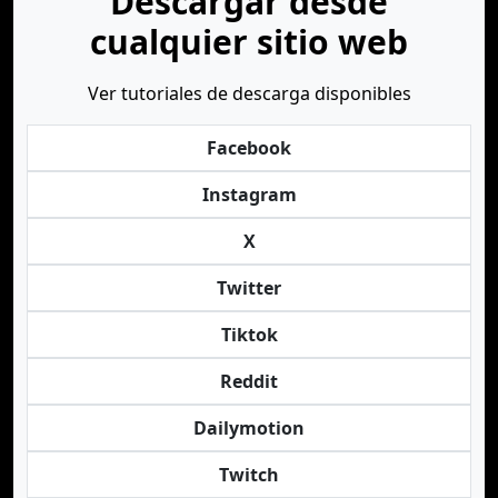
Descargar desde
cualquier sitio web
Ver tutoriales de descarga disponibles
Facebook
Instagram
X
Twitter
Tiktok
Reddit
Dailymotion
Twitch