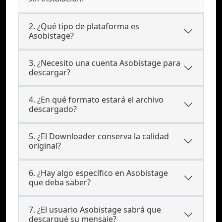
2. ¿Qué tipo de plataforma es
Asobistage?
3. ¿Necesito una cuenta Asobistage para
descargar?
4. ¿En qué formato estará el archivo
descargado?
5. ¿El Downloader conserva la calidad
original?
6. ¿Hay algo específico en Asobistage
que deba saber?
7. ¿El usuario Asobistage sabrá que
descargué su mensaje?