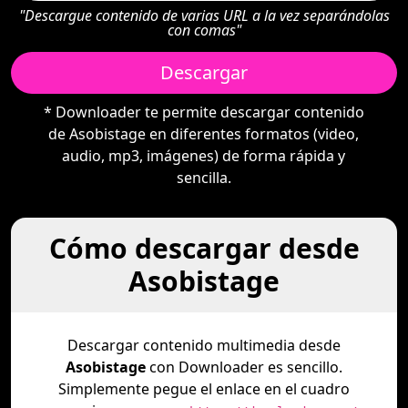
"Descargue contenido de varias URL a la vez separándolas
con comas"
Descargar
* Downloader te permite descargar contenido
de Asobistage en diferentes formatos (video,
audio, mp3, imágenes) de forma rápida y
sencilla.
Cómo descargar desde
Asobistage
Descargar contenido multimedia desde
Asobistage
con Downloader es sencillo.
Simplemente pegue el enlace en el cuadro