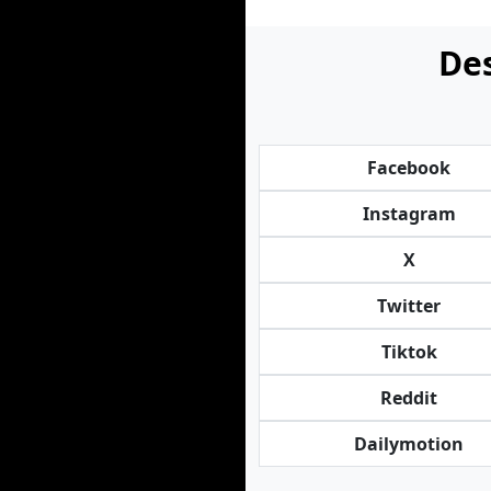
Des
Facebook
Instagram
X
Twitter
Tiktok
Reddit
Dailymotion