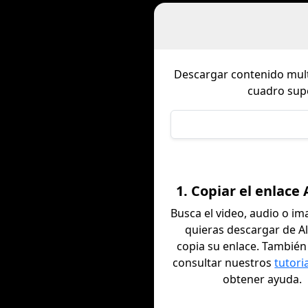
Descargar contenido mul
cuadro sup
1. Copiar el enlace 
Busca el video, audio o i
quieras descargar de Al
copia su enlace. Tambié
consultar nuestros
tutori
obtener ayuda.