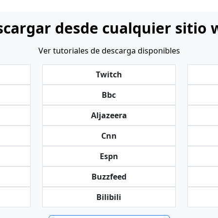
cargar desde cualquier sitio
Ver tutoriales de descarga disponibles
Twitch
Bbc
Aljazeera
Cnn
Espn
Buzzfeed
Bilibili