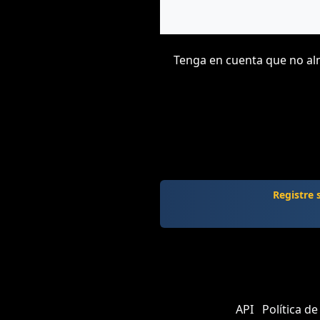
Tenga en cuenta que no alm
Registre
API
Política de