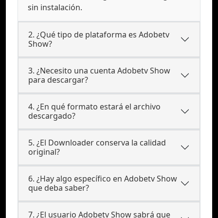
sin instalación.
2. ¿Qué tipo de plataforma es Adobetv
Show?
3. ¿Necesito una cuenta Adobetv Show
para descargar?
4. ¿En qué formato estará el archivo
descargado?
5. ¿El Downloader conserva la calidad
original?
6. ¿Hay algo específico en Adobetv Show
que deba saber?
7. ¿El usuario Adobetv Show sabrá que