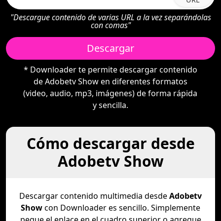
"Descargue contenido de varias URL a la vez separándolas
con comas"
Descargar
* Downloader te permite descargar contenido
de Adobetv Show en diferentes formatos
(video, audio, mp3, imágenes) de forma rápida
y sencilla.
Cómo descargar desde
Adobetv Show
Descargar contenido multimedia desde
Adobetv
Show
con Downloader es sencillo. Simplemente
pegue el enlace en el cuadro superior o agregue