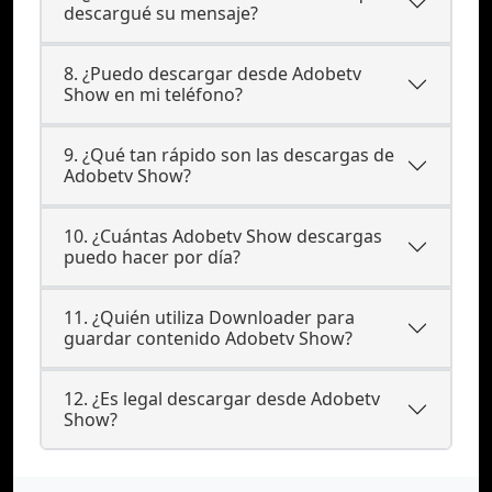
descargué su mensaje?
8. ¿Puedo descargar desde Adobetv
Show en mi teléfono?
9. ¿Qué tan rápido son las descargas de
Adobetv Show?
10. ¿Cuántas Adobetv Show descargas
puedo hacer por día?
11. ¿Quién utiliza Downloader para
guardar contenido Adobetv Show?
12. ¿Es legal descargar desde Adobetv
Show?