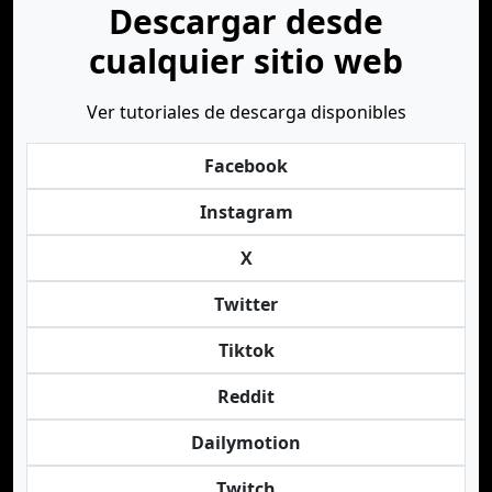
Descargar desde
cualquier sitio web
Ver tutoriales de descarga disponibles
Facebook
Instagram
X
Twitter
Tiktok
Reddit
Dailymotion
Twitch