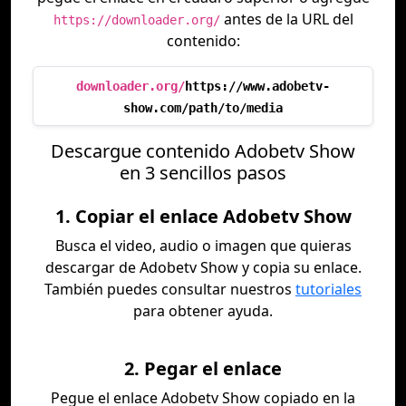
antes de la URL del
https://downloader.org/
contenido:
downloader.org/
https://www.adobetv-
show.com/path/to/media
Descargue contenido Adobetv Show
en 3 sencillos pasos
1. Copiar el enlace Adobetv Show
Busca el video, audio o imagen que quieras
descargar de Adobetv Show y copia su enlace.
También puedes consultar nuestros
tutoriales
para obtener ayuda.
2. Pegar el enlace
Pegue el enlace Adobetv Show copiado en la