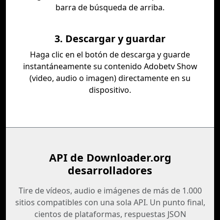
barra de búsqueda de arriba.
3. Descargar y guardar
Haga clic en el botón de descarga y guarde
instantáneamente su contenido Adobetv Show
(video, audio o imagen) directamente en su
dispositivo.
API de Downloader.org
desarrolladores
Tire de vídeos, audio e imágenes de más de 1.000
sitios compatibles con una sola API. Un punto final,
cientos de plataformas, respuestas JSON